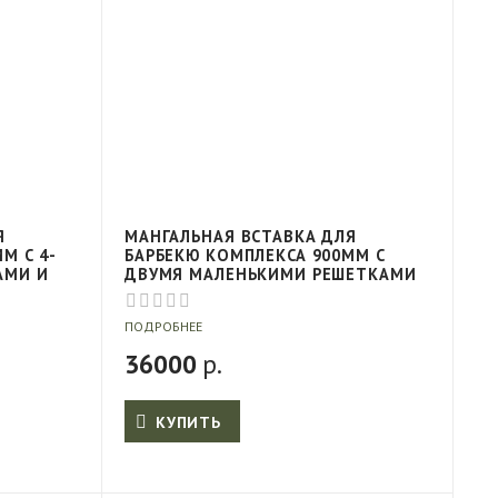
Я
МАНГАЛЬНАЯ ВСТАВКА ДЛЯ
М С 4-
БАРБЕКЮ КОМПЛЕКСА 900ММ С
АМИ И
ДВУМЯ МАЛЕНЬКИМИ РЕШЕТКАМИ
ПОДРОБНЕЕ
36000
р.
КУПИТЬ