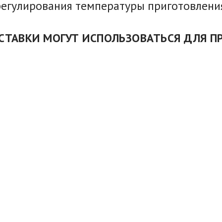
регулирования температуры приготовлени
СТАВКИ МОГУТ ИСПОЛЬЗОВАТЬСЯ ДЛЯ П