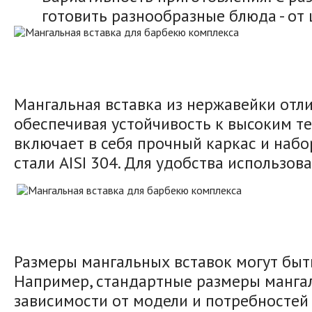
готовить разнообразные блюда - от
Мангальная вставка из нержавейки отл
обеспечивая устойчивость к высоким те
включает в себя прочный каркас и наб
стали AISI 304.
Для удобства использова
Размеры мангальных вставок могут быть
Например, стандартные размеры мангаль
зависимости от модели и потребностей