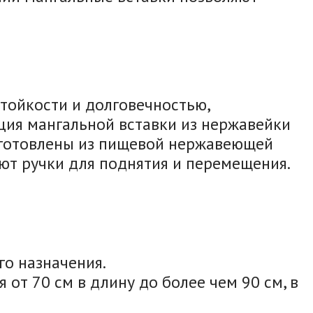
тойкости и долговечностью,
кция мангальной вставки из нержавейки
изготовлены из пищевой нержавеющей
ют ручки для поднятия и перемещения.
го назначения.
от 70 см в длину до более чем 90 см, в