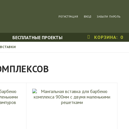
РЕГИСТРАЦИЯ
ВХОД
ЗАБЫЛИ ПАРОЛЬ
КОРЗИНА
0
БЕСПЛАТНЫЕ ПРОЕКТЫ
 ВСТАВКИ
ОМПЛЕКСОВ