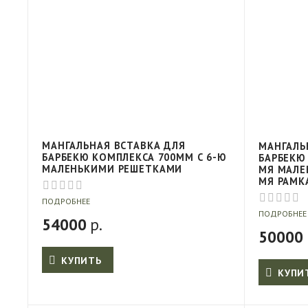
МАНГАЛЬНАЯ ВСТАВКА ДЛЯ
МАНГАЛЬ
БАРБЕКЮ КОМПЛЕКСА 700ММ С 6-Ю
БАРБЕКЮ
МАЛЕНЬКИМИ РЕШЕТКАМИ
МЯ МАЛЕ
МЯ РАМК
ПОДРОБНЕЕ
ПОДРОБНЕЕ
54000
р.
50000
КУПИТЬ
КУПИ