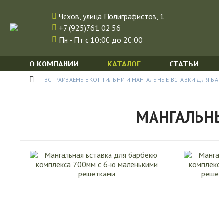
Чехов, улица Полиграфистов, 1
+7 (925)761 02 56
Пн - Пт с 10:00 до 20:00
О КОМПАНИИ
КАТАЛОГ
СТАТЬИ
ВСТРАИВАЕМЫЕ КОПТИЛЬНИ И МАНГАЛЬНЫЕ ВСТАВКИ ДЛЯ Б
МАНГАЛЬН