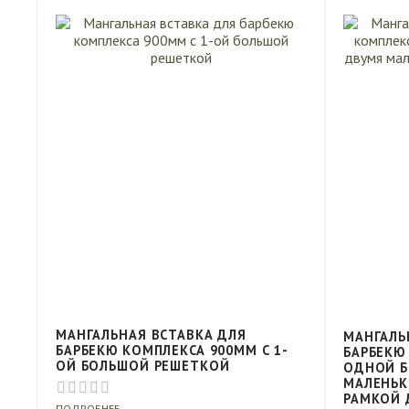
МАНГАЛЬНАЯ ВСТАВКА ДЛЯ
МАНГАЛЬ
БАРБЕКЮ КОМПЛЕКСА 900ММ С 1-
БАРБЕКЮ
ОЙ БОЛЬШОЙ РЕШЕТКОЙ
ОДНОЙ Б
МАЛЕНЬК
РАМКОЙ 
ПОДРОБНЕЕ