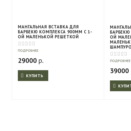
МАНГАЛЬНАЯ ВСТАВКА ДЛЯ
МАНГАЛЬ
БАРБЕКЮ КОМПЛЕКСА 900ММ С 1-
БАРБЕКЮ
ОЙ МАЛЕНЬКОЙ РЕШЕТКОЙ
ОЙ МАЛЕ
МАЛЕНЬК
ШАМПУР
ПОДРОБНЕЕ
29000
р.
ПОДРОБНЕЕ
39000
КУПИТЬ
КУПИ