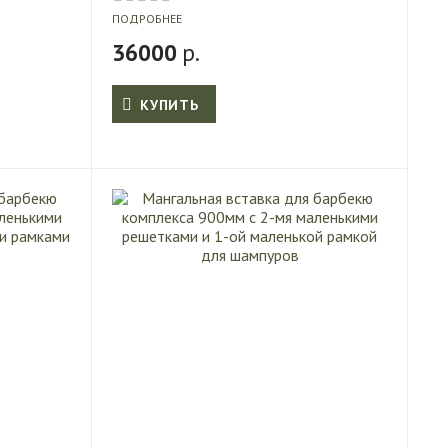
ПОДРОБНЕЕ
36000
р.
КУПИТЬ