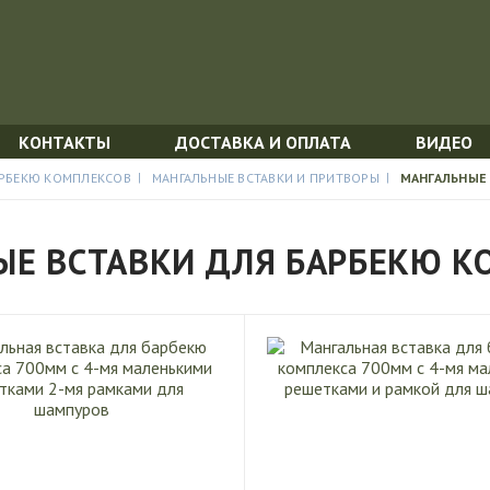
КОНТАКТЫ
ДОСТАВКА И ОПЛАТА
ВИДЕО
АРБЕКЮ КОМПЛЕКСОВ
МАНГАЛЬНЫЕ ВСТАВКИ И ПРИТВОРЫ
МАНГАЛЬНЫЕ
ЫЕ ВСТАВКИ ДЛЯ БАРБЕКЮ К