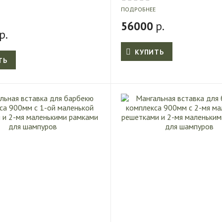
ПОДРОБНЕЕ
56000
р.
р.
КУПИТЬ
ТЬ