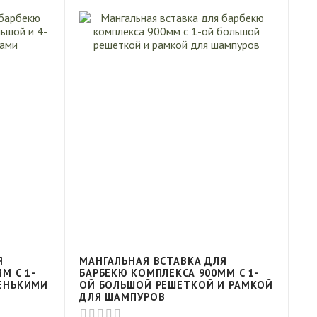
Я
МАНГАЛЬНАЯ ВСТАВКА ДЛЯ
М С 1-
БАРБЕКЮ КОМПЛЕКСА 900ММ С 1-
ЛЕНЬКИМИ
ОЙ БОЛЬШОЙ РЕШЕТКОЙ И РАМКОЙ
ДЛЯ ШАМПУРОВ