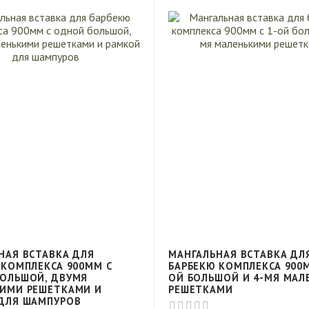
НАЯ ВСТАВКА ДЛЯ
МАНГАЛЬНАЯ ВСТАВКА ДЛ
 КОМПЛЕКСА 900ММ С
БАРБЕКЮ КОМПЛЕКСА 900М
ОЛЬШОЙ, ДВУМЯ
ОЙ БОЛЬШОЙ И 4-МЯ МА
ИМИ РЕШЕТКАМИ И
РЕШЕТКАМИ
ДЛЯ ШАМПУРОВ