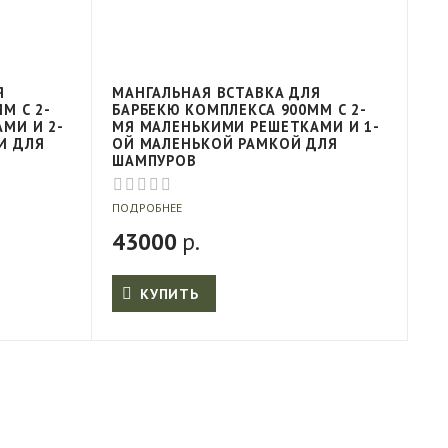
Я
МАНГАЛЬНАЯ ВСТАВКА ДЛЯ
М С 2-
БАРБЕКЮ КОМПЛЕКСА 900ММ С 2-
МИ И 2-
МЯ МАЛЕНЬКИМИ РЕШЕТКАМИ И 1-
И ДЛЯ
ОЙ МАЛЕНЬКОЙ РАМКОЙ ДЛЯ
ШАМПУРОВ
ПОДРОБНЕЕ
43000
р.
КУПИТЬ