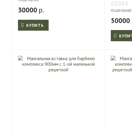
30000
р.
ПОДРОБНЕЕ
50000
КУПИТЬ
КУПИ