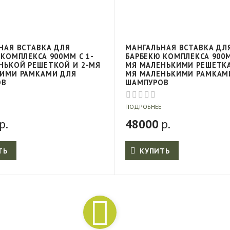
НАЯ ВСТАВКА ДЛЯ
МАНГАЛЬНАЯ ВСТАВКА ДЛ
 КОМПЛЕКСА 900ММ С 1-
БАРБЕКЮ КОМПЛЕКСА 900М
НЬКОЙ РЕШЕТКОЙ И 2-МЯ
МЯ МАЛЕНЬКИМИ РЕШЕТКА
ИМИ РАМКАМИ ДЛЯ
МЯ МАЛЕНЬКИМИ РАМКАМ
ОВ
ШАМПУРОВ
ПОДРОБНЕЕ
р.
48000
р.
ТЬ
КУПИТЬ