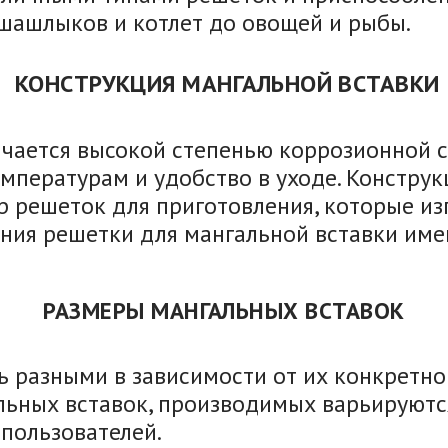
 шашлыков и котлет до овощей и рыбы.
КОНСТРУКЦИЯ МАНГАЛЬНОЙ ВСТАВКИ
ичается высокой степенью коррозионной с
мпературам и удобство в уходе. Констру
ор решеток для приготовления, которые 
ния решетки для мангальной вставки име
РАЗМЕРЫ МАНГАЛЬНЫХ ВСТАВОК
 разными в зависимости от их конкретно
ных вставок, производимых варьируются 
 пользователей.