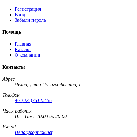
Регистрация
Вход
Забыли пароль
Помощь
Главная
Каталог
О компании
Контакты
Адрес
Чехов, улица Полиграфистов, 1
Телефон
+7 (925)761 02 56
Часы работы
Пн - Пт с 10:00 до 20:00
E-mail
Hello@koptilok.net