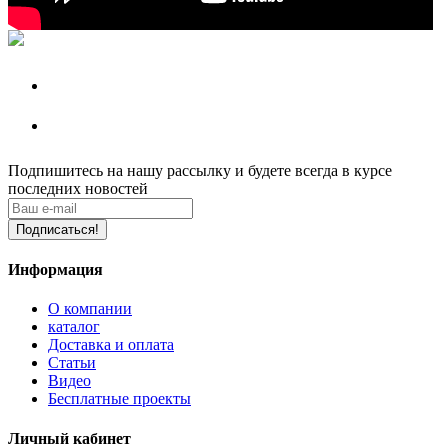
Подпишитесь на нашу рассылку
и будете всегда в курсе
последних новостей
Подписаться!
Информация
О компании
каталог
Доставка и оплата
Статьи
Видео
Бесплатные проекты
Личный кабинет