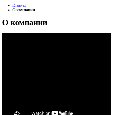
Главная
О компании
О компании