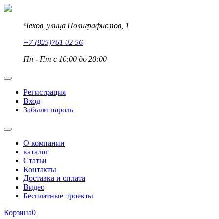
Чехов, улица Полиграфистов, 1
+7 (925)761 02 56
Пн - Пт с 10:00 до 20:00
Регистрация
Вход
Забыли пароль
О компании
каталог
Статьи
Контакты
Доставка и оплата
Видео
Бесплатные проекты
Корзина
0