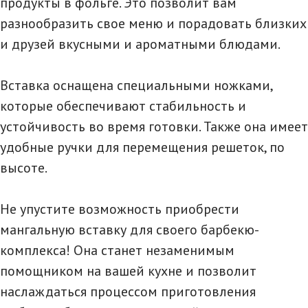
продукты в фольге. Это позволит вам
разнообразить свое меню и порадовать близких
и друзей вкусными и ароматными блюдами.
Вставка оснащена специальными ножками,
которые обеспечивают стабильность и
устойчивость во время готовки. Также она имеет
удобные ручки для перемещения решеток, по
высоте.
Не упустите возможность приобрести
мангальную вставку для своего барбекю-
комплекса! Она станет незаменимым
помощником на вашей кухне и позволит
наслаждаться процессом приготовления