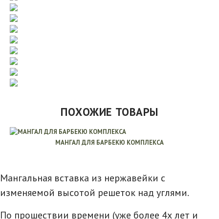
ПОХОЖИЕ ТОВАРЫ
МАНГАЛ ДЛЯ БАРБЕКЮ КОМПЛЕКСА
Мангальная вставка из нержавейки с
изменяемой высотой решеток над углями.
По прошествии времени (уже более 4х лет и