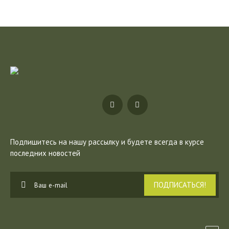
Подпишитесь на нашу рассылку
и будете всегда в курсе
последних новостей
ПОДПИСАТЬСЯ!