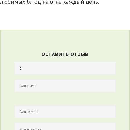
любимых блюд на огне каждый день.
ОСТАВИТЬ ОТЗЫВ