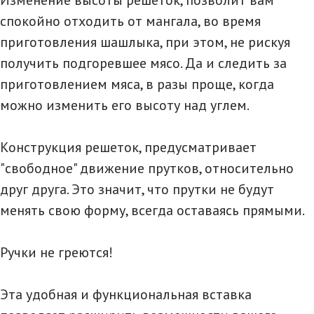
Изменение высоты решеток, позволит вам
спокойно отходить от мангала, во время
приготовления шашлыка, при этом, не рискуя
получить подгоревшее мясо. Да и следить за
приготовлением мяса, в разы проще, когда
можно изменить его высоту над углем.
Конструкция решеток, предусматривает
"свободное" движение прутков, относительно
друг друга. Это значит, что прутки не будут
менять свою форму, всегда оставаясь прямыми.
Ручки не греются!
Эта удобная и функциональная вставка