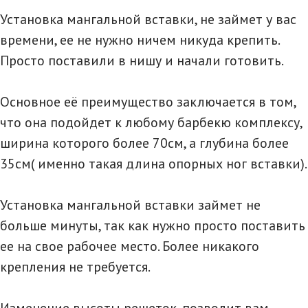
Установка мангальной вставки, не займет у вас
времени, ее не нужно ничем никуда крепить.
Просто поставили в нишу и начали готовить.
Основное её преимущество заключается в том,
что она подойдет к любому барбекю комплексу,
ширина которого более 70см, а глубина более
35см( именно такая длина опорных ног вставки).
Установка мангальной вставки займет не
больше минуты, так как нужно просто поставить
ее на свое рабочее место. Более никакого
крепления не требуется.