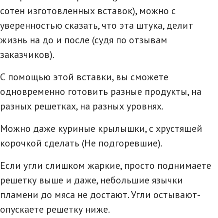
сотен изготовленных вставок), можно с
уверенностью сказать, что эта штука, делит
жизнь на до и после (судя по отзывам
заказчиков).
С помощью этой вставки, вы сможете
одновременно готовить разные продукты, на
разных решетках, на разных уровнях.
Можно даже куриные крылышки, с хрустящей
корочкой сделать (Не подгоревшие).
Если угли слишком жаркие, просто поднимаете
решетку выше и даже, небольшие язычки
пламени до мяса не достают. Угли остывают-
опускаете решетку ниже.