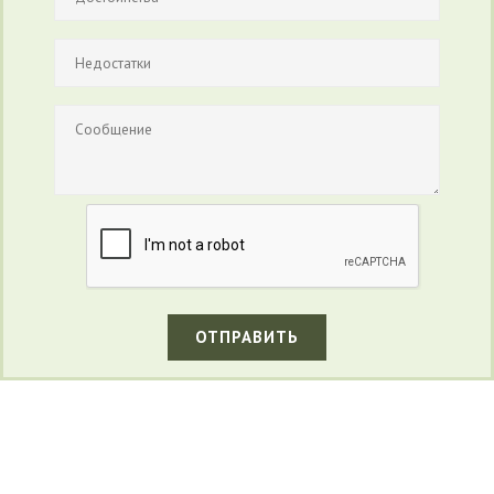
ОТПРАВИТЬ