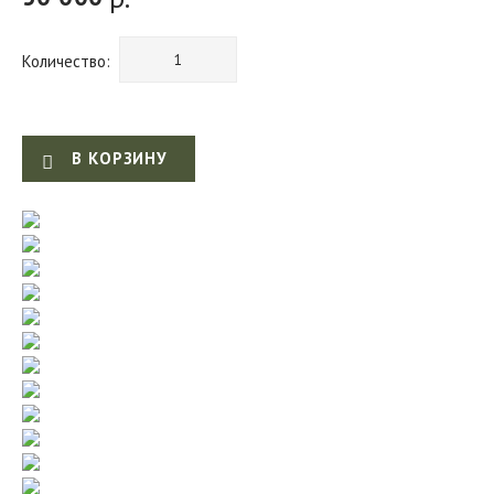
Количество:
В КОРЗИНУ