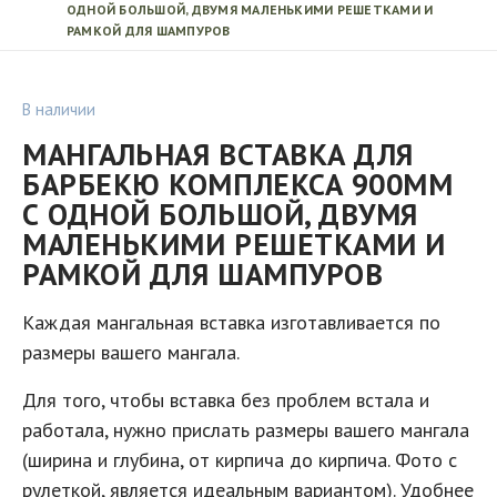
ОДНОЙ БОЛЬШОЙ, ДВУМЯ МАЛЕНЬКИМИ РЕШЕТКАМИ И
РАМКОЙ ДЛЯ ШАМПУРОВ
В наличии
МАНГАЛЬНАЯ ВСТАВКА ДЛЯ
БАРБЕКЮ КОМПЛЕКСА 900ММ
С ОДНОЙ БОЛЬШОЙ, ДВУМЯ
МАЛЕНЬКИМИ РЕШЕТКАМИ И
РАМКОЙ ДЛЯ ШАМПУРОВ
Каждая
мангальная вставка изготавливается по
размеры вашего мангала.
Для того, чтобы вставка без проблем встала и
работала, нужно прислать размеры вашего мангала
(ширина и глубина, от кирпича до кирпича. Фото с
рулеткой, является идеальным вариантом). Удобнее