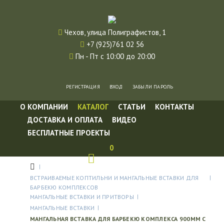
Чехов, улица Полиграфистов, 1
+7 (925)761 02 56
Пн - Пт с 10:00 до 20:00
РЕГИСТРАЦИЯ
ВХОД
ЗАБЫЛИ ПАРОЛЬ
О КОМПАНИИ
КАТАЛОГ
СТАТЬИ
КОНТАКТЫ
ДОСТАВКА И ОПЛАТА
ВИДЕО
БЕСПЛАТНЫЕ ПРОЕКТЫ
0
ВСТРАИВАЕМЫЕ КОПТИЛЬНИ И МАНГАЛЬНЫЕ ВСТАВКИ ДЛЯ
БАРБЕКЮ КОМПЛЕКСОВ
МАНГАЛЬНЫЕ ВСТАВКИ И ПРИТВОРЫ
МАНГАЛЬНЫЕ ВСТАВКИ
МАНГАЛЬНАЯ ВСТАВКА ДЛЯ БАРБЕКЮ КОМПЛЕКСА 900ММ С