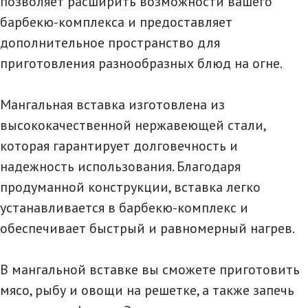
позволяет расширить возможности вашего
барбекю-комплекса и предоставляет
дополнительное пространство для
приготовления разнообразных блюд на огне.
Мангальная вставка изготовлена из
высококачественной нержавеющей стали,
которая гарантирует долговечность и
надежность использования. Благодаря
продуманной конструкции, вставка легко
устанавливается в барбекю-комплекс и
обеспечивает быстрый и равномерный нагрев.
В мангальной вставке вы сможете приготовить
мясо, рыбу и овощи на решетке, а также запечь