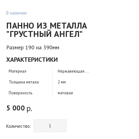
В наличии
ПАННО ИЗ МЕТАЛЛА
"ГРУСТНЫЙ АНГЕЛ"
Размер 190 на 390мм
ХАРАКТЕРИСТИКИ
Материал
Нержавеющая сталь
Толщина метала
2 мм
Поверхность
матовая
р.
5 000
Количество: