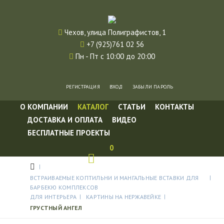
Чехов, улица Полиграфистов, 1
+7 (925)761 02 56
Пн - Пт с 10:00 до 20:00
РЕГИСТРАЦИЯ
ВХОД
ЗАБЫЛИ ПАРОЛЬ
О КОМПАНИИ
КАТАЛОГ
СТАТЬИ
КОНТАКТЫ
ДОСТАВКА И ОПЛАТА
ВИДЕО
БЕСПЛАТНЫЕ ПРОЕКТЫ
0
ВСТРАИВАЕМЫЕ КОПТИЛЬНИ И МАНГАЛЬНЫЕ ВСТАВКИ ДЛЯ
БАРБЕКЮ КОМПЛЕКСОВ
ДЛЯ ИНТЕРЬЕРА
КАРТИНЫ НА НЕРЖАВЕЙКЕ
ГРУСТНЫЙ АНГЕЛ