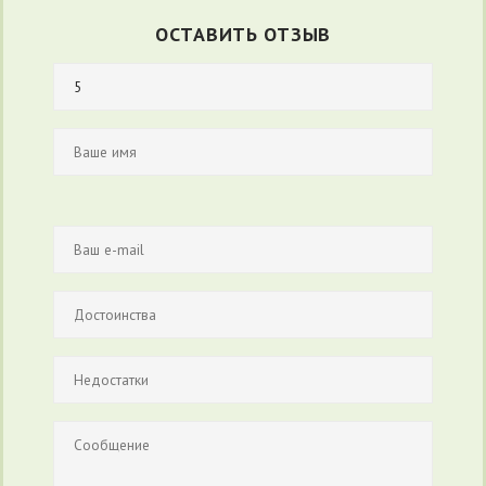
ОСТАВИТЬ ОТЗЫВ