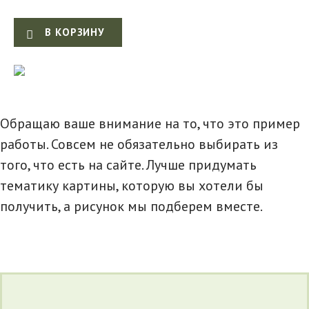
В КОРЗИНУ
Обращаю ваше внимание на то, что это пример
работы. Совсем не обязательно выбирать из
того, что есть на сайте. Лучше придумать
тематику картины, которую вы хотели бы
получить, а рисунок мы подберем вместе.