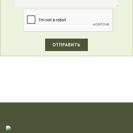
ОТПРАВИТЬ