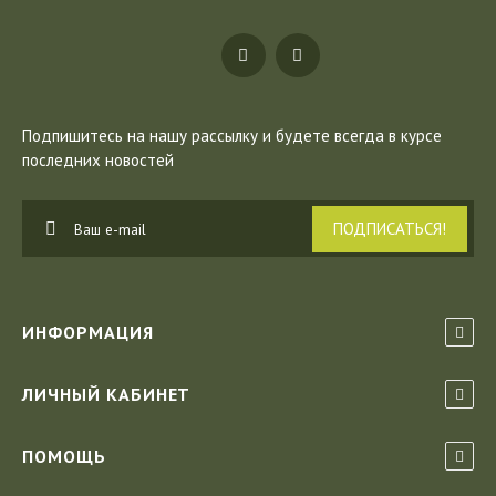
Подпишитесь на нашу рассылку
и будете всегда в курсе
последних новостей
ПОДПИСАТЬСЯ!
ИНФОРМАЦИЯ
ЛИЧНЫЙ КАБИНЕТ
ПОМОЩЬ