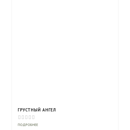
ГРУСТНЫЙ АНГЕЛ
ПОДРОБНЕЕ