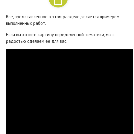
Все, представленное в этом разделе, является примером
выполненных работ.
Если вы хотите картину определенной тематики, мы с
радостью сделаем ее для вас.