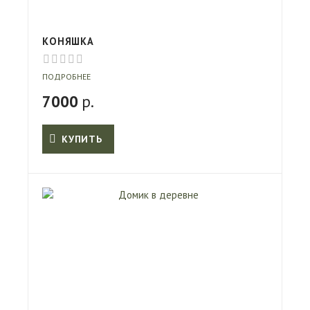
КОНЯШКА
ПОДРОБНЕЕ
7000
р.
КУПИТЬ