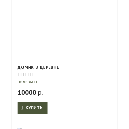
ДОМИК В ДЕРЕВНЕ
ПОДРОБНЕЕ
10000
р.
КУПИТЬ