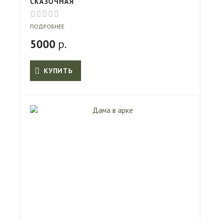
СКАЗОЧНАЯ
ПОДРОБНЕЕ
5000
р.
КУПИТЬ