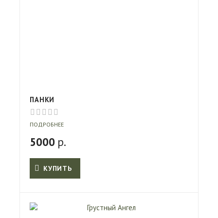
ПАНКИ
ПОДРОБНЕЕ
5000
р.
КУПИТЬ