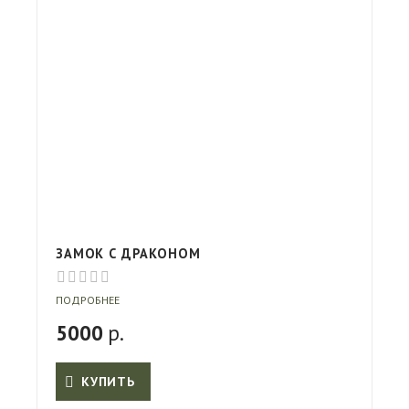
ЗАМОК С ДРАКОНОМ
ПОДРОБНЕЕ
5000
р.
КУПИТЬ