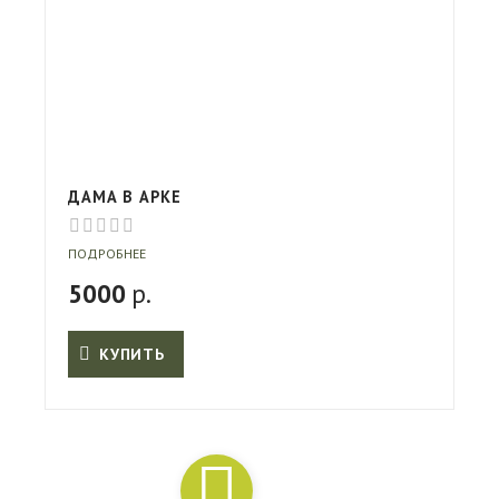
ДАМА В АРКЕ
ПОДРОБНЕЕ
5000
р.
КУПИТЬ