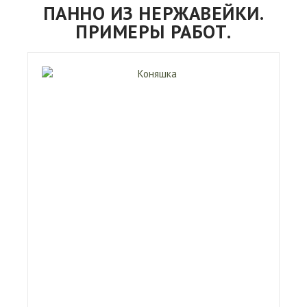
ПАННО ИЗ НЕРЖАВЕЙКИ.
ПРИМЕРЫ РАБОТ.