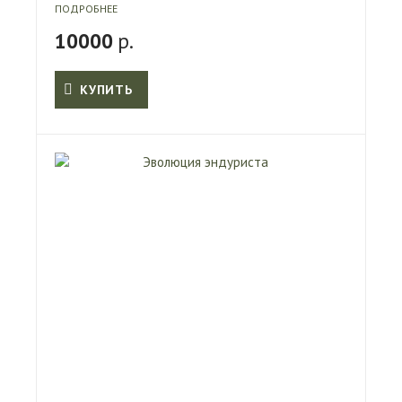
ПОДРОБНЕЕ
10000
р.
КУПИТЬ