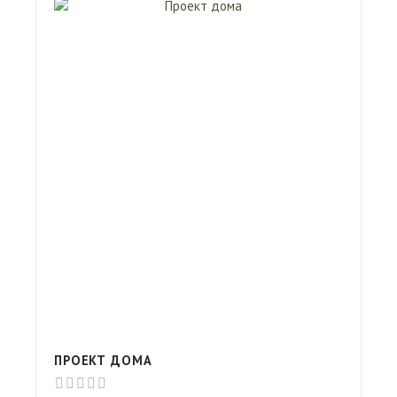
ПРОЕКТ ДОМА