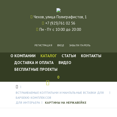
Чехов, улица Полиграфистов, 1
+7 (925)761 02 56
Пн - Пт с 10:00 до 20:00
РЕГИСТРАЦИЯ
ВХОД
ЗАБЫЛИ ПАРОЛЬ
О КОМПАНИИ
КАТАЛОГ
СТАТЬИ
КОНТАКТЫ
ДОСТАВКА И ОПЛАТА
ВИДЕО
БЕСПЛАТНЫЕ ПРОЕКТЫ
0
ВСТРАИВАЕМЫЕ КОПТИЛЬНИ И МАНГАЛЬНЫЕ ВСТАВКИ ДЛЯ
БАРБЕКЮ КОМПЛЕКСОВ
ДЛЯ ИНТЕРЬЕРА
КАРТИНЫ НА НЕРЖАВЕЙКЕ