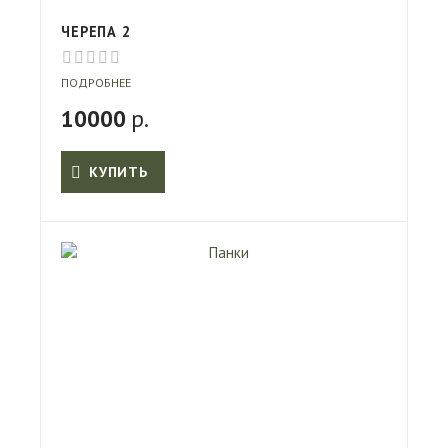
ЧЕРЕПА 2
ПОДРОБНЕЕ
10000
р.
КУПИТЬ