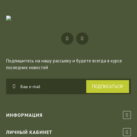
Подпишитесь на нашу рассылку
и будете всегда в курсе
последних новостей
ПОДПИСАТЬСЯ!
ИНФОРМАЦИЯ
ЛИЧНЫЙ КАБИНЕТ