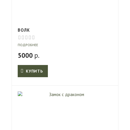
ВОЛК
ПОДРОБНЕЕ
5000
р.
КУПИТЬ