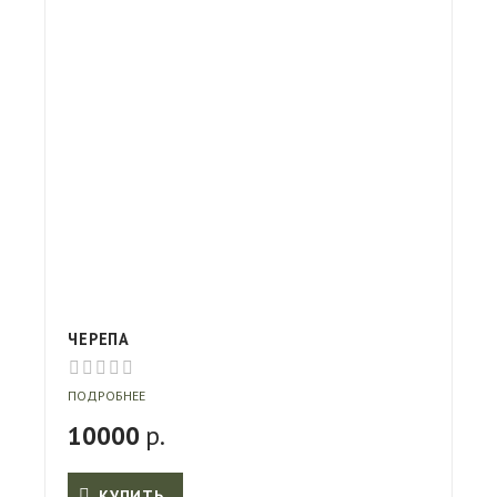
ЧЕРЕПА
ПОДРОБНЕЕ
10000
р.
КУПИТЬ