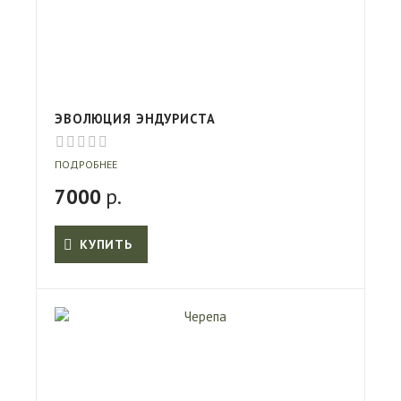
ЭВОЛЮЦИЯ ЭНДУРИСТА
ПОДРОБНЕЕ
7000
р.
КУПИТЬ