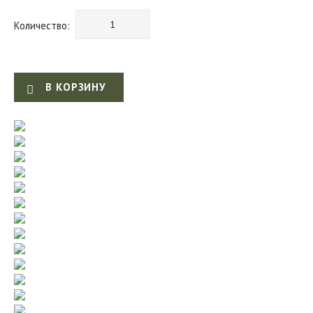
Количество:
В КОРЗИНУ