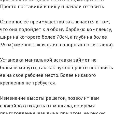
Просто поставили в нишу и начали готовить.
Основное её преимущество заключается в том,
что она подойдет к любому барбекю комплексу,
ширина которого более 70см, а глубина более
35см( именно такая длина опорных ног вставки).
Установка мангальной вставки займет не
больше минуты, так как нужно просто поставить
ее на свое рабочее место. Более никакого
крепления не требуется.
Изменение высоты решеток, позволит вам
спокойно отходить от мангала, во время
приготовления шашлыка, при этом, не рискуя