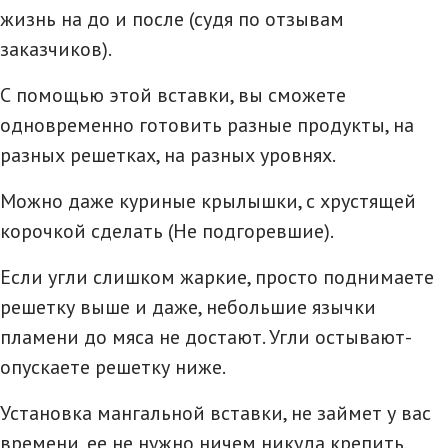
жизнь на до и после (судя по отзывам
заказчиков).
С помощью этой вставки, вы сможете
одновременно готовить разные продукты, на
разных решетках, на разных уровнях.
Можно даже куриные крылышки, с хрустящей
корочкой сделать (Не подгоревшие).
Если угли слишком жаркие, просто поднимаете
решетку выше и даже, небольшие язычки
пламени до мяса не достают. Угли остывают-
опускаете решетку ниже.
Установка мангальной вставки, не займет у вас
времени, ее не нужно ничем никуда крепить.