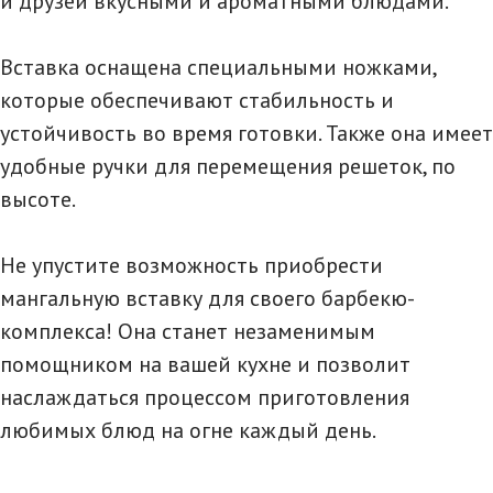
и друзей вкусными и ароматными блюдами.
Вставка оснащена специальными ножками,
которые обеспечивают стабильность и
устойчивость во время готовки. Также она имеет
удобные ручки для перемещения решеток, по
высоте.
Не упустите возможность приобрести
мангальную вставку для своего барбекю-
комплекса! Она станет незаменимым
помощником на вашей кухне и позволит
наслаждаться процессом приготовления
любимых блюд на огне каждый день.