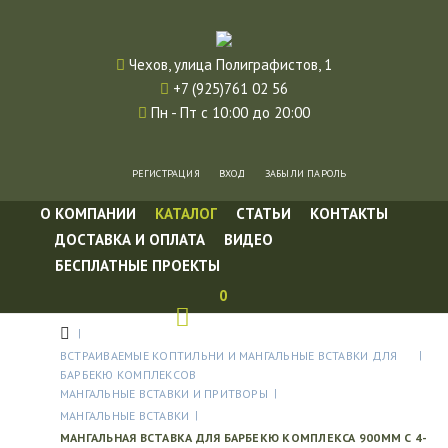
Чехов, улица Полиграфистов, 1
+7 (925)761 02 56
Пн - Пт с 10:00 до 20:00
РЕГИСТРАЦИЯ
ВХОД
ЗАБЫЛИ ПАРОЛЬ
О КОМПАНИИ
КАТАЛОГ
СТАТЬИ
КОНТАКТЫ
ДОСТАВКА И ОПЛАТА
ВИДЕО
БЕСПЛАТНЫЕ ПРОЕКТЫ
0
ВСТРАИВАЕМЫЕ КОПТИЛЬНИ И МАНГАЛЬНЫЕ ВСТАВКИ ДЛЯ
БАРБЕКЮ КОМПЛЕКСОВ
МАНГАЛЬНЫЕ ВСТАВКИ И ПРИТВОРЫ
МАНГАЛЬНЫЕ ВСТАВКИ
МАНГАЛЬНАЯ ВСТАВКА ДЛЯ БАРБЕКЮ КОМПЛЕКСА 900ММ С 4-