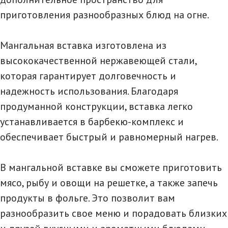
приготовления разнообразных блюд на огне.
Мангальная вставка изготовлена из
высококачественной нержавеющей стали,
которая гарантирует долговечность и
надежность использования. Благодаря
продуманной конструкции, вставка легко
устанавливается в барбекю-комплекс и
обеспечивает быстрый и равномерный нагрев.
В мангальной вставке вы сможете приготовить
мясо, рыбу и овощи на решетке, а также запечь
продукты в фольге. Это позволит вам
разнообразить свое меню и порадовать близких