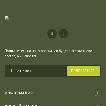
Подпишитесь на нашу рассылку
и будете всегда в курсе
последних новостей
ПОДПИСАТЬСЯ!
ИНФОРМАЦИЯ