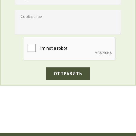
ОТПРАВИТЬ