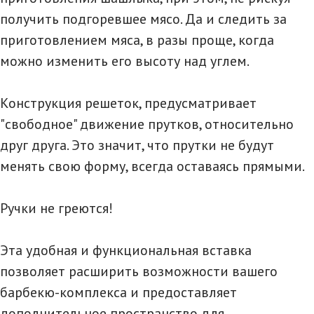
получить подгоревшее мясо. Да и следить за
приготовлением мяса, в разы проще, когда
можно изменить его высоту над углем.
Конструкция решеток, предусматривает
"свободное" движение прутков, относительно
друг друга. Это значит, что прутки не будут
менять свою форму, всегда оставаясь прямыми.
Ручки не греются!
Эта удобная и функциональная вставка
позволяет расширить возможности вашего
барбекю-комплекса и предоставляет
дополнительное пространство для