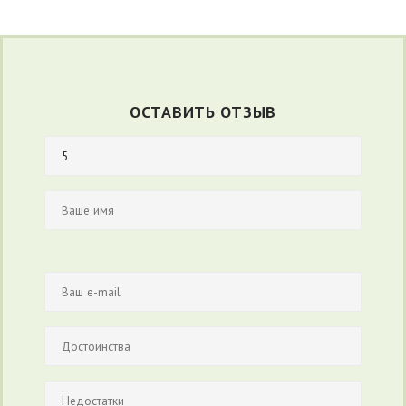
ОСТАВИТЬ ОТЗЫВ