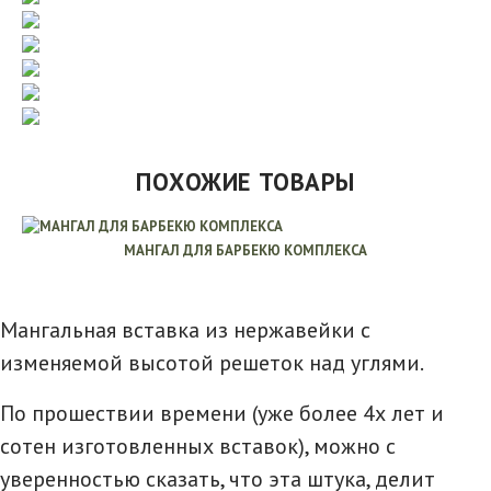
ПОХОЖИЕ ТОВАРЫ
МАНГАЛ ДЛЯ БАРБЕКЮ КОМПЛЕКСА
Мангальная вставка из нержавейки с
изменяемой высотой решеток над углями.
По прошествии времени (уже более 4х лет и
сотен изготовленных вставок), можно с
уверенностью сказать, что эта штука, делит