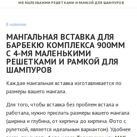
МЯ МАЛЕНЬКИМИ РЕШЕТКАМИ И РАМКОЙ ДЛЯ ШАМПУРОВ
В наличии
МАНГАЛЬНАЯ ВСТАВКА ДЛЯ
БАРБЕКЮ КОМПЛЕКСА 900ММ
С 4-МЯ МАЛЕНЬКИМИ
РЕШЕТКАМИ И РАМКОЙ ДЛЯ
ШАМПУРОВ
Каждая
мангальная вставка изготавливается по
размеры вашего мангала.
Для того, чтобы вставка без проблем встала и
работала, нужно прислать размеры вашего мангала
(ширина и глубина, от кирпича до кирпича. Фото с
рулеткой, является идеальным вариантом). Удобнее