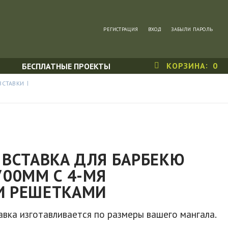
РЕГИСТРАЦИЯ
ВХОД
ЗАБЫЛИ ПАРОЛЬ
КОРЗИНА
0
БЕСПЛАТНЫЕ ПРОЕКТЫ
ВСТАВКИ
 ВСТАВКА ДЛЯ БАРБЕКЮ
700ММ С 4-МЯ
И РЕШЕТКАМИ
вка изготавливается по размеры вашего мангала.