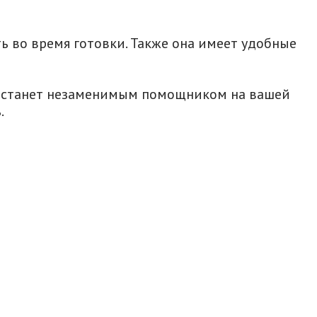
 во время готовки. Также она имеет удобные
на станет незаменимым помощником на вашей
.