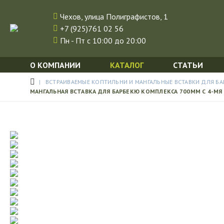
Чехов, улица Полиграфистов, 1
+7 (925)761 02 56
Пн - Пт с 10:00 до 20:00
О КОМПАНИИ
КАТАЛОГ
СТАТЬИ
ВСТРАИВАЕМЫЕ КОПТИЛЬНИ И МАНГАЛЬНЫЕ ВСТАВКИ ДЛЯ Б
МАНГАЛЬНАЯ ВСТАВКА ДЛЯ БАРБЕКЮ КОМПЛЕКСА 700ММ С 4-М