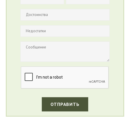
ОТПРАВИТЬ