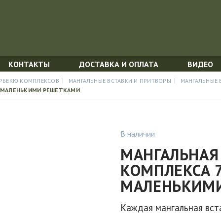
КОНТАКТЫ
ДОСТАВКА И ОПЛАТА
ВИДЕО
АРБЕКЮ КОМПЛЕКСОВ
МАНГАЛЬНЫЕ ВСТАВКИ И ПРИТВОРЫ
МАНГАЛЬНЫЕ 
Я МАЛЕНЬКИМИ РЕШЕТКАМИ
В наличии
МАНГАЛЬНАЯ
КОМПЛЕКСА 
МАЛЕНЬКИМ
Каждая мангальная вста