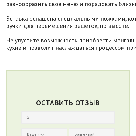
разнообразить свое меню и порадовать близ
Вставка оснащена специальными ножками, кот
ручки для перемещения решеток, по высоте.
Не упустите возможность приобрести мангал
кухне и позволит наслаждаться процессом пр
ОСТАВИТЬ ОТЗЫВ