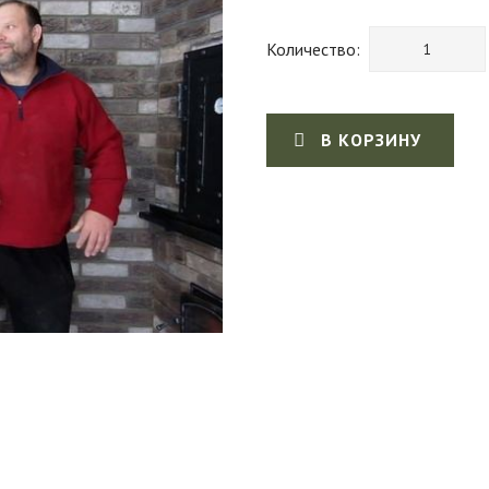
Количество:
В КОРЗИНУ