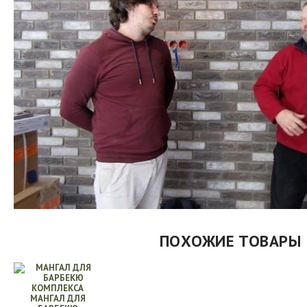
ПОХОЖИЕ ТОВАРЫ
МАНГАЛ ДЛЯ