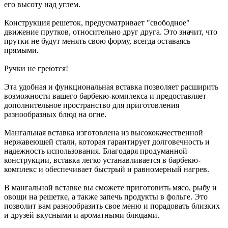
его высоту над углем.
Конструкция решеток, предусматривает "свободное"
движение прутков, относительно друг друга. Это значит, что
прутки не будут менять свою форму, всегда оставаясь
прямыми.
Ручки не греются!
Эта удобная и функциональная вставка позволяет расширить
возможности вашего барбекю-комплекса и предоставляет
дополнительное пространство для приготовления
разнообразных блюд на огне.
Мангальная вставка изготовлена из высококачественной
нержавеющей стали, которая гарантирует долговечность и
надежность использования. Благодаря продуманной
конструкции, вставка легко устанавливается в барбекю-
комплекс и обеспечивает быстрый и равномерный нагрев.
В мангальной вставке вы сможете приготовить мясо, рыбу и
овощи на решетке, а также запечь продукты в фольге. Это
позволит вам разнообразить свое меню и порадовать близких
и друзей вкусными и ароматными блюдами.