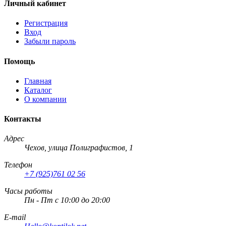
Личный кабинет
Регистрация
Вход
Забыли пароль
Помощь
Главная
Каталог
О компании
Контакты
Адрес
Чехов, улица Полиграфистов, 1
Телефон
+7 (925)761 02 56
Часы работы
Пн - Пт с 10:00 до 20:00
E-mail