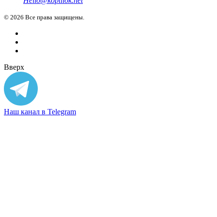
Hello@koptilok.net
©
2026 Все права защищены.
Вверх
Наш канал в Telegram