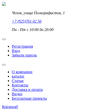
Чехов, улица Полиграфистов, 1
+7 (925)761 02 56
Пн - Пт с 10:00 до 20:00
Регистрация
Вход
Забыли пароль
О компании
каталог
Статьи
Контакты
Доставка и оплата
Видео
Бесплатные проекты
Корзина
0