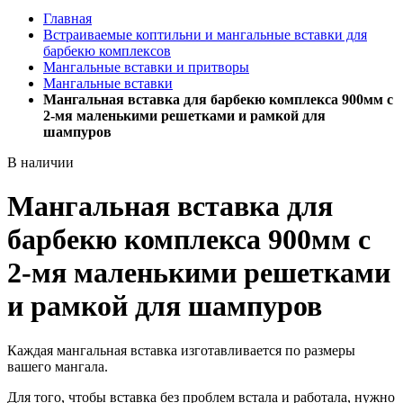
Главная
Встраиваемые коптильни и мангальные вставки для
барбекю комплексов
Мангальные вставки и притворы
Мангальные вставки
Мангальная вставка для барбекю комплекса 900мм с
2-мя маленькими решетками и рамкой для
шампуров
В наличии
Мангальная вставка для
барбекю комплекса 900мм с
2-мя маленькими решетками
и рамкой для шампуров
Каждая
мангальная вставка изготавливается по размеры
вашего мангала.
Для того, чтобы вставка без проблем встала и работала, нужно