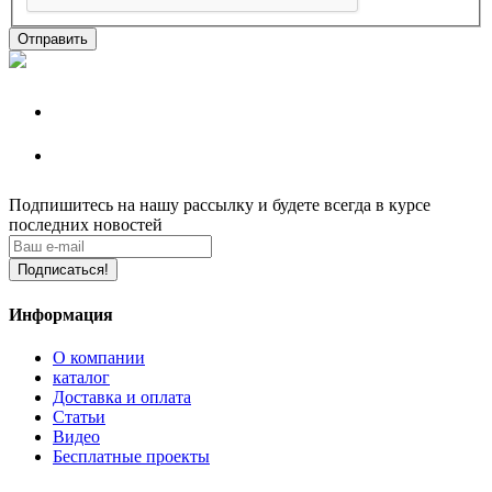
Отправить
Подпишитесь на нашу рассылку
и будете всегда в курсе
последних новостей
Подписаться!
Информация
О компании
каталог
Доставка и оплата
Статьи
Видео
Бесплатные проекты