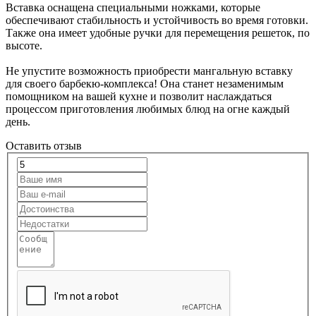
Вставка оснащена специальными ножками, которые
обеспечивают стабильность и устойчивость во время готовки.
Также она имеет удобные ручки для перемещения решеток, по
высоте.
Не упустите возможность приобрести мангальную вставку
для своего барбекю-комплекса! Она станет незаменимым
помощником на вашей кухне и позволит наслаждаться
процессом приготовления любимых блюд на огне каждый
день.
Оставить отзыв