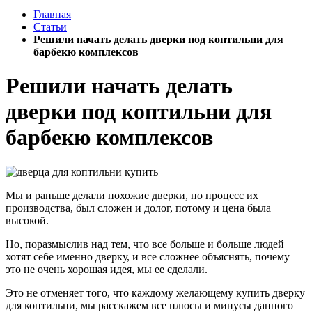
Главная
Статьи
Решили начать делать дверки под коптильни для
барбекю комплексов
Решили начать делать
дверки под коптильни для
барбекю комплексов
Мы и раньше делали похожие дверки, но процесс их
производства, был сложен и долог, потому и цена была
высокой.
Но, поразмыслив над тем, что все больше и больше людей
хотят себе именно дверку, и все сложнее объяснять, почему
это не очень хорошая идея, мы ее сделали.
Это не отменяет того, что каждому желающему купить дверку
для коптильни, мы расскажем все плюсы и минусы данного