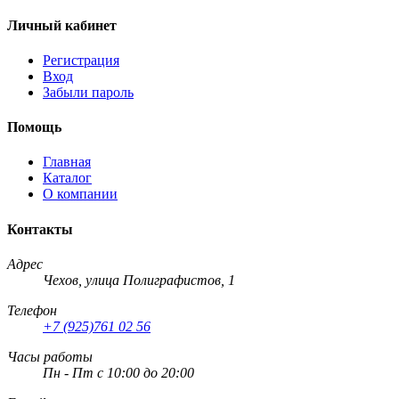
Личный кабинет
Регистрация
Вход
Забыли пароль
Помощь
Главная
Каталог
О компании
Контакты
Адрес
Чехов, улица Полиграфистов, 1
Телефон
+7 (925)761 02 56
Часы работы
Пн - Пт с 10:00 до 20:00