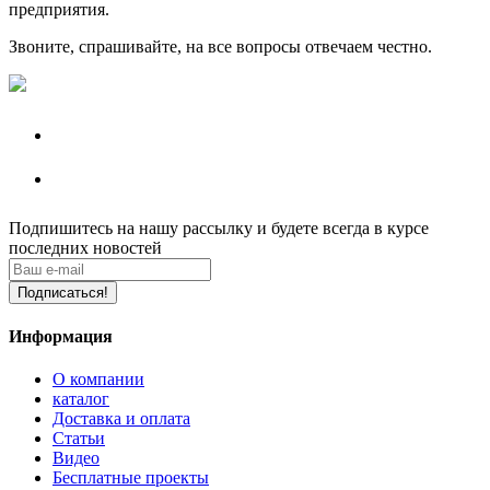
предприятия.
Звоните, спрашивайте, на все вопросы отвечаем честно.
Подпишитесь на нашу рассылку
и будете всегда в курсе
последних новостей
Подписаться!
Информация
О компании
каталог
Доставка и оплата
Статьи
Видео
Бесплатные проекты