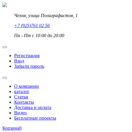
Чехов, улица Полиграфистов, 1
+7 (925)761 02 56
Пн - Пт с 10:00 до 20:00
Регистрация
Вход
Забыли пароль
О компании
каталог
Статьи
Контакты
Доставка и оплата
Видео
Бесплатные проекты
Корзина
0