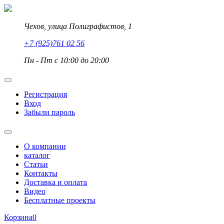
Чехов, улица Полиграфистов, 1
+7 (925)761 02 56
Пн - Пт с 10:00 до 20:00
Регистрация
Вход
Забыли пароль
О компании
каталог
Статьи
Контакты
Доставка и оплата
Видео
Бесплатные проекты
Корзина
0