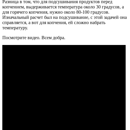
Разница в том, что для подсушивания продуктов перед
копчением, выдерживается температура около 30 градусов, а
для горячего копчения, нужно около 80-100 градусов.
Изначальный расчет был на подсушивание, с этой задачей она
справляется, а вот для копчения, ей сложно набрать
температуру.
Посмотрите видео. Всем добра.