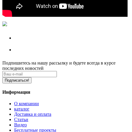
Подпишитесь на нашу рассылку
и будете всегда в курсе
последних новостей
Подписаться!
Информация
О компании
каталог
Доставка и оплата
Статьи
Видео
Бесплатные проекты