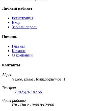
Личный кабинет
Регистрация
Вход
Забыли пароль
Помощь
Главная
Каталог
О компании
Контакты
Адрес
Чехов, улица Полиграфистов, 1
Телефон
+7 (925)761 02 56
Часы работы
Пн - Пт с 10:00 до 20:00