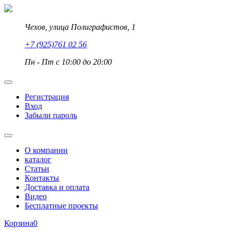
Чехов, улица Полиграфистов, 1
+7 (925)761 02 56
Пн - Пт с 10:00 до 20:00
Регистрация
Вход
Забыли пароль
О компании
каталог
Статьи
Контакты
Доставка и оплата
Видео
Бесплатные проекты
Корзина
0