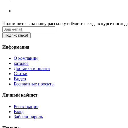
Подпишитесь на нашу рассылку
и будете всегда в курсе после
Подписаться!
Информация
О компании
каталог
Доставка и оплата
Статьи
Видео
Бесплатные проекты
Личный кабинет
Регистрация
Вход
Забыли пароль
Помощь