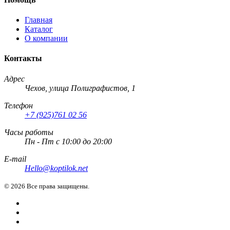
Главная
Каталог
О компании
Контакты
Адрес
Чехов, улица Полиграфистов, 1
Телефон
+7 (925)761 02 56
Часы работы
Пн - Пт с 10:00 до 20:00
E-mail
Hello@koptilok.net
©
2026 Все права защищены.