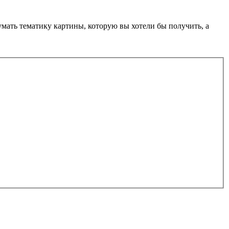
умать тематику картины, которую вы хотели бы получить, а