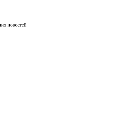
дних новостей