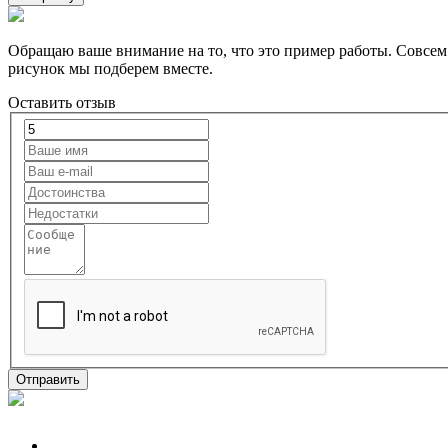
Обращаю ваше внимание на то, что это пример работы. Совсем н
рисунок мы подберем вместе.
Оставить отзыв
Отправить