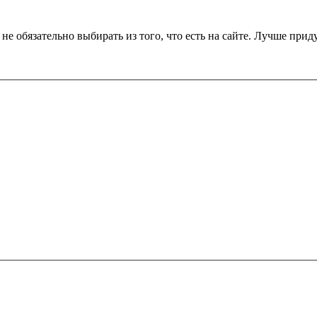
е обязательно выбирать из того, что есть на сайте. Лучше прид